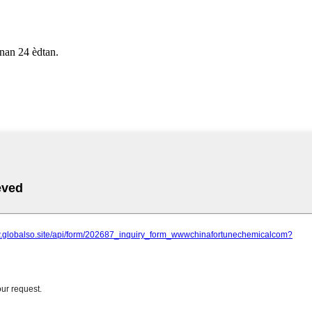
nan 24 èdtan.