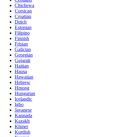
Chichewa
Corsican
Croatian
Dutch
Estonian
Filipino
Finnish
Frisian
Galician
Georgian
Gujarati
Haitian
Hausa
Hawaiian
Hebrew
Hmong
Hungarian
Icelandic
Igbo
Javanese
Kannada
Kazakh
Khmer
Kurdish