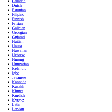
Croatian
Dutch
Estonian
Filipino
Finnish
Frisian
Galician
Georgian
Gujarati
Haitian
Hausa
Hawaiian
Hebrew
Hmong
Hungarian
Icelandic
Igbo
Javanese
Kannada
Kazakh
Khmer
Kurdish
Kyrgyz
Latin
Latvian